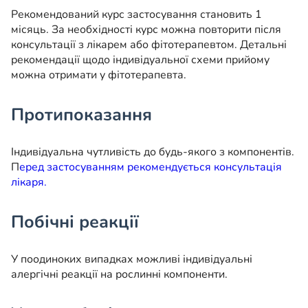
Рекомендований курс застосування становить 1
місяць. За необхідності курс можна повторити після
консультації з лікарем або фітотерапевтом. Детальні
рекомендації щодо індивідуальної схеми прийому
можна отримати у фітотерапевта.
Протипоказання
Індивідуальна чутливість до будь-якого з компонентів.
П
еред застосуванням рекомендується консультація
лікаря.
Побічні реакції
У поодиноких випадках можливі індивідуальні
алергічні реакції на рослинні компоненти.