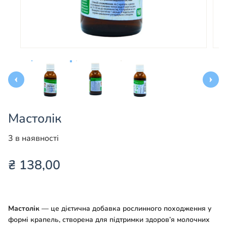
Мастолік
3 в наявності
₴
138,00
Мастолік
— це дієтична добавка рослинного походження у
формі крапель, створена для підтримки здоров’я молочних