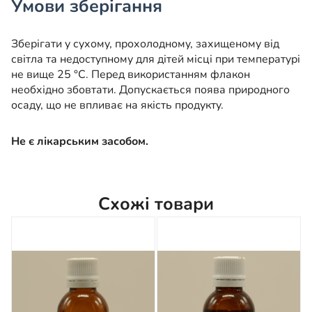
Умови зберігання
Зберігати у сухому, прохолодному, захищеному від
світла та недоступному для дітей місці при температурі
не вище 25 °С. Перед використанням флакон
необхідно збовтати. Допускається поява природного
осаду, що не впливає на якість продукту.
Не є лікарським засобом.
Схожі товари