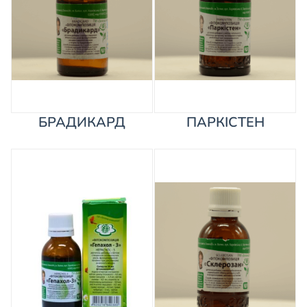
БРАДИКАРД
ПАРКІСТЕН