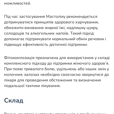
можливостей.
Під час застосування Мастоліку рекомендується
дотримуватися принципів здорового харчування,
обмежити вживання жирної їжі, надлишку цукру,
солодощів та алкогольних напоїв. Такий підхід
допомагає підтримувати нормальний обмін речовин і
підвищує ефективність дієтичної підтримки.
Фітокомпозиція призначена для використання у складі
комплексного підходу до підтримки жіночого здоров’я.
При появі тривалого болю, ущільнень або інших змін у
молочних залозах необхідно своєчасно звернутися до
лікаря для проведення обстеження та визначення
подальшої тактики лікування.
Склад