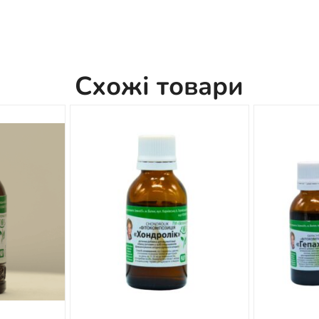
Схожі товари