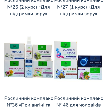
Рослинний комплекс
Рослинний комплекс
№25 (2 курс) «Для
№27 (1 курс) «Для
підтримки зору»
підтримки зору»
Рослинний комплекс
Рослинний комплекс
№36 «При ангіні та
№ 46 для чоловіків