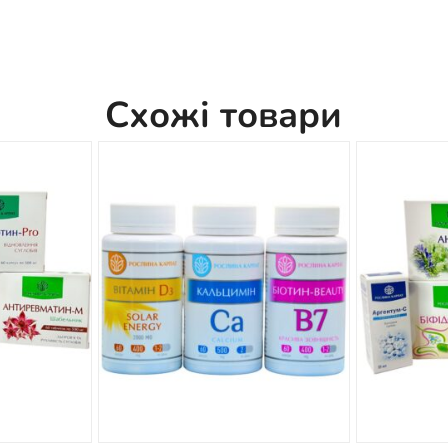
Схожі товари