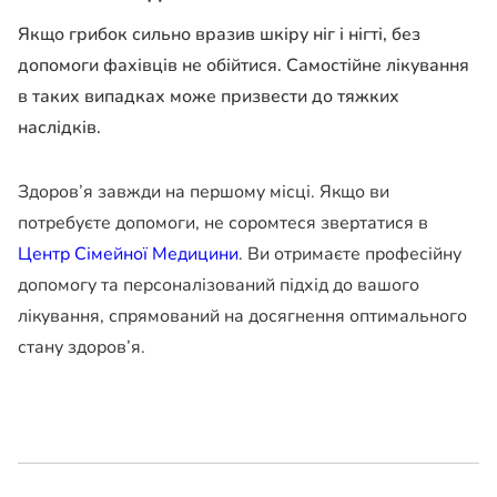
Якщо грибок сильно вразив шкіру ніг і нігті, без
допомоги фахівців не обійтися. Самостійне лікування
в таких випадках може призвести до тяжких
наслідків.
Здоров’я завжди на першому місці. Якщо ви
потребуєте допомоги, не соромтеся звертатися в
Центр Сімейної Медицини
. Ви отримаєте професійну
допомогу та персоналізований підхід до вашого
лікування, спрямований на досягнення оптимального
стану здоров’я.