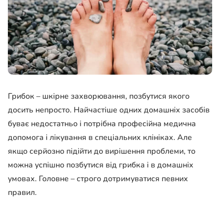
Грибок – шкірне захворювання, позбутися якого
досить непросто. Найчастіше одних домашніх засобів
буває недостатньо і потрібна професійна медична
допомога і лікування в спеціальних клініках. Але
якщо серйозно підійти до вирішення проблеми, то
можна успішно позбутися від грибка і в домашніх
умовах. Головне – строго дотримуватися певних
правил.