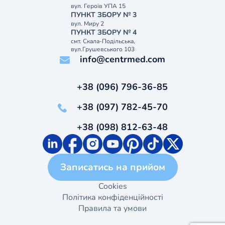
вул. Героїв УПА 15
ПУНКТ ЗБОРУ № 3
вул. Миру 2
ПУНКТ ЗБОРУ № 4
смт. Скала-Подільська,
вул.Грушевського 103
info@centrmed.com
+38 (096) 796-36-85
+38 (097) 782-45-70
+38 (098) 812-63-48
Записатись на прийом
Cookies
Політика конфіденційності
Правила та умови