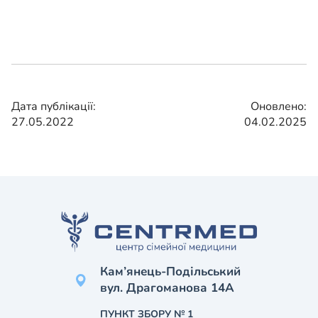
Дата публікації:
Оновлено:
27.05.2022
04.02.2025
Кам’янець-Подільський
вул. Драгоманова 14А
ПУНКТ ЗБОРУ № 1