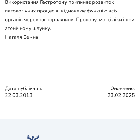
Використання
Гастротону
припиняє розвиток
патологічних процесів, відновлює функцію всіх
органів черевної порожнини. Пропонуємо ці ліки і при
атонічному шлунку.
Наталя Земна
Дата публікації:
Оновлено:
22.03.2013
23.02.2025