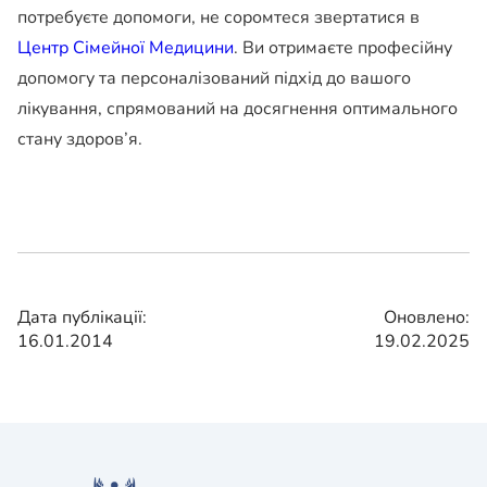
потребуєте допомоги, не соромтеся звертатися в
Центр Сімейної Медицини
. Ви отримаєте професійну
допомогу та персоналізований підхід до вашого
лікування, спрямований на досягнення оптимального
стану здоров’я.
Дата публікації:
Оновлено:
16.01.2014
19.02.2025