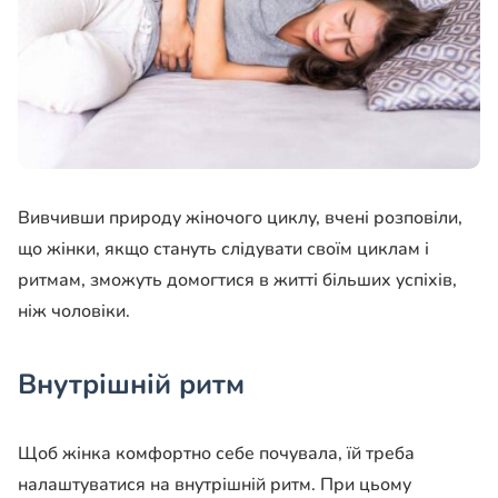
Вивчивши природу жіночого циклу, вчені розповіли,
що жінки, якщо стануть слідувати своїм циклам і
ритмам, зможуть домогтися в житті більших успіхів,
ніж чоловіки.
Внутрішній ритм
Щоб жінка комфортно себе почувала, їй треба
налаштуватися на внутрішній ритм. При цьому