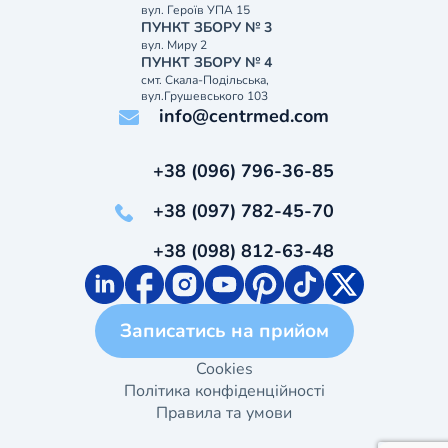
вул. Героїв УПА 15
ПУНКТ ЗБОРУ № 3
вул. Миру 2
ПУНКТ ЗБОРУ № 4
смт. Скала-Подільська,
вул.Грушевського 103
info@centrmed.com
+38 (096) 796-36-85
+38 (097) 782-45-70
+38 (098) 812-63-48
Записатись на прийом
Cookies
Політика конфіденційності
Правила та умови