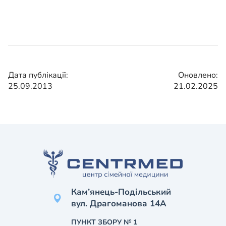
Дата публікації:
Оновлено:
25.09.2013
21.02.2025
Кам’янець-Подільський
вул. Драгоманова 14А
ПУНКТ ЗБОРУ № 1