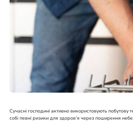
Сучасні господині активно використовують побутову те
собі певні ризики для здоров’я через поширення неб