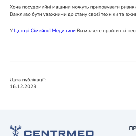
Хоча посудомийні машини можуть приховувати ризики 
Важливо бути уважними до стану своєї техніки та вжи
У
Центрі Сімейної Медицини
Ви можете пройти всі нео
Дата публікації:
16.12.2023
ПР