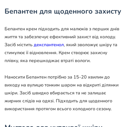
Бепантен для щоденного захисту
Бепантен крем підходить для малюків з перших днів
життя та забезпечує ефективний захист від холоду.
Засіб містить
декспантенол
, який зволожує шкіру та
стимулює її відновлення. Крем створює захисну
плівку, яка перешкоджає втраті вологи.
Наносити Бепантен потрібно за 15-20 хвилин до
виходу на вулицю тонким шаром на відкриті ділянки
шкіри. Засіб швидко вбирається та не залишає
жирних слідів на одязі. Підходить для щоденного
використання протягом всього холодного сезону.