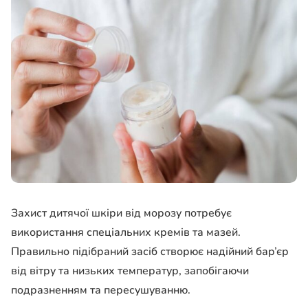
Захист дитячої шкіри від морозу потребує
використання спеціальних кремів та мазей.
Правильно підібраний засіб створює надійний бар’єр
від вітру та низьких температур, запобігаючи
подразненням та пересушуванню.