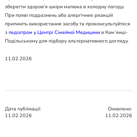
зберегти здоров’я шкіри малюка в холодну погоду.
При появі подразнень або алергічних реакцій
припиніть використання засобу та проконсультуйтеся
з
педіатром у Центрі Сімейної Медицини
в Камʼянці-
Подільському для підбору альтернативного догляду.
11.02.2026
Дата публікації:
Оновлено:
11.02.2026
11.02.2026