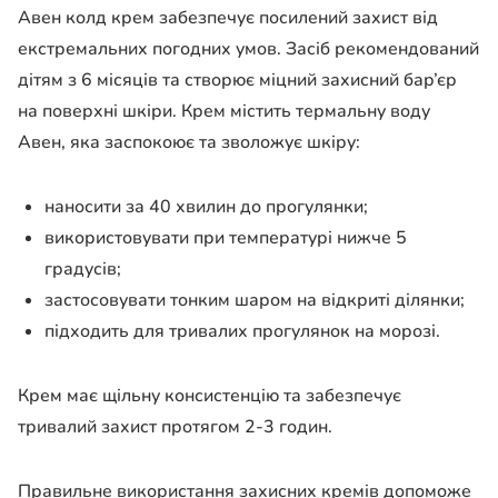
Авен колд крем забезпечує посилений захист від
екстремальних погодних умов. Засіб рекомендований
дітям з 6 місяців та створює міцний захисний бар’єр
на поверхні шкіри. Крем містить термальну воду
Авен, яка заспокоює та зволожує шкіру:
наносити за 40 хвилин до прогулянки;
використовувати при температурі нижче 5
градусів;
застосовувати тонким шаром на відкриті ділянки;
підходить для тривалих прогулянок на морозі.
Крем має щільну консистенцію та забезпечує
тривалий захист протягом 2-3 годин.
Правильне використання захисних кремів допоможе