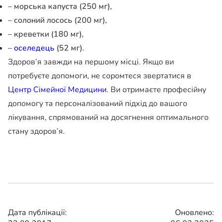
– морська капуста (250 мг),
– солоний лосось (200 мг),
– креветки (180 мг),
–
оселедець
(52 мг).
Здоров’я завжди на першому місці. Якщо ви
потребуєте допомоги, не соромтеся звертатися в
Центр Сімейної Медицини
. Ви отримаєте професійну
допомогу та персоналізований підхід до вашого
лікування, спрямований на досягнення оптимального
стану здоров’я.
Дата публікації:
Оновлено: