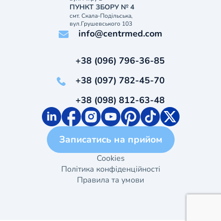
ПУНКТ ЗБОРУ № 4
смт. Скала-Подільська,
вул.Грушевського 103
info@centrmed.com
+38 (096) 796-36-85
+38 (097) 782-45-70
+38 (098) 812-63-48
Записатись на прийом
Cookies
Політика конфіденційності
Правила та умови