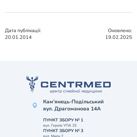
Дата публікації:
Оновлено:
20.01.2014
19.02.2025
Кам’янець-Подільський
вул. Драгоманова 14А
ПУНКТ ЗБОРУ № 1
вул. Героїв УПА 15
ПУНКТ ЗБОРУ № 3
вул. Миру 2