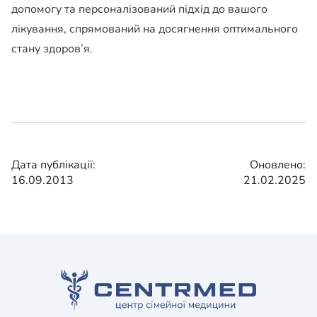
допомогу та персоналізований підхід до вашого
лікування, спрямований на досягнення оптимального
стану здоров’я.
Дата публікації:
Оновлено:
16.09.2013
21.02.2025