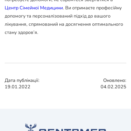
Центр Сімейної Медицини
. Ви отримаєте професійну
допомогу та персоналізований підхід до вашого
лікування, спрямований на досягнення оптимального
стану здоров’я.
Дата публікації:
Оновлено:
19.01.2022
04.02.2025