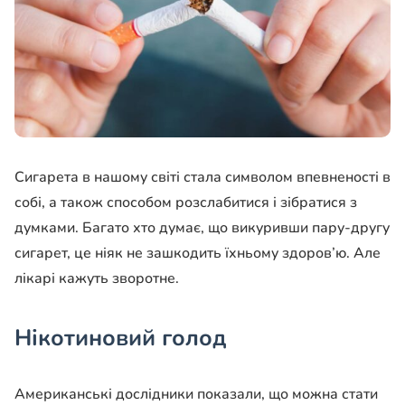
Сигарета в нашому світі стала символом впевненості в
собі, а також способом розслабитися і зібратися з
думками. Багато хто думає, що викуривши пару-другу
сигарет, це ніяк не зашкодить їхньому здоров’ю. Але
лікарі кажуть зворотне.
Нікотиновий голод
Американські дослідники показали, що можна стати