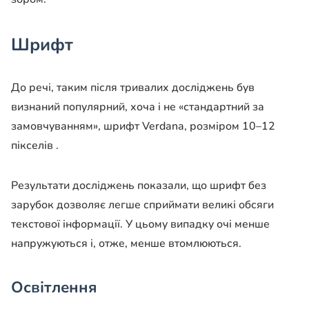
Шрифт
До речі, таким після тривалих досліджень був
визнаний популярний, хоча і не «стандартний за
замовчуванням», шрифт Verdana, розміром 10–12
пікселів .
Результати досліджень показали, що шрифт без
зарубок дозволяє легше сприймати великі обсяги
текстової інформації. У цьому випадку очі менше
напружуються і, отже, менше втомлюються.
Освітлення