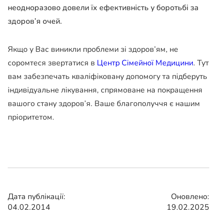
неодноразово довели їх ефективність у боротьбі за
здоров’я очей.
Якщо у Вас виникли проблеми зі здоров’ям, не
соромтеся звертатися в
Центр Сімейної Медицини
. Тут
вам забезпечать кваліфіковану допомогу та підберуть
індивідуальне лікування, спрямоване на покращення
вашого стану здоров’я. Ваше благополуччя є нашим
пріоритетом.
Дата публікації:
Оновлено:
04.02.2014
19.02.2025