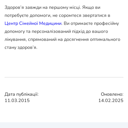
Здоров’я завжди на першому місці. Якщо ви
потребуєте допомоги, не соромтеся звертатися в
Центр Сімейної Медицини
. Ви отримаєте професійну
допомогу та персоналізований підхід до вашого
лікування, спрямований на досягнення оптимального
стану здоров’я.
Дата публікації:
Оновлено:
11.03.2015
14.02.2025