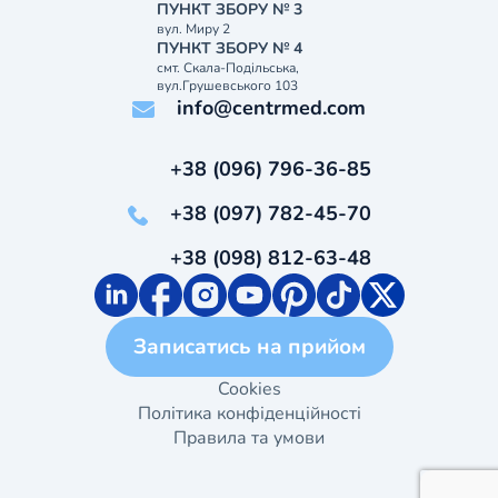
ПУНКТ ЗБОРУ № 3
вул. Миру 2
ПУНКТ ЗБОРУ № 4
смт. Скала-Подільська,
вул.Грушевського 103
info@centrmed.com
+38 (096) 796-36-85
+38 (097) 782-45-70
+38 (098) 812-63-48
Записатись на прийом
Cookies
Політика конфіденційності
Правила та умови