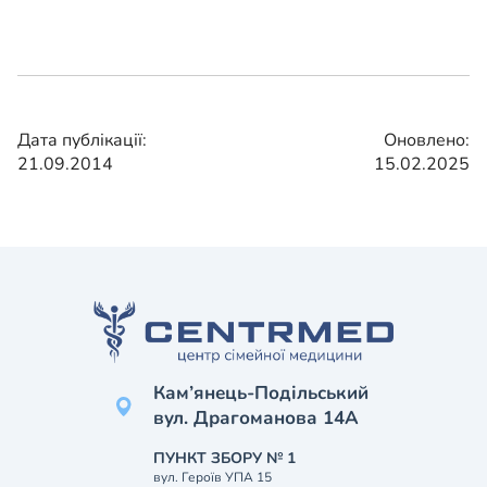
Дата публікації:
Оновлено:
21.09.2014
15.02.2025
Кам’янець-Подільський
вул. Драгоманова 14А
ПУНКТ ЗБОРУ № 1
вул. Героїв УПА 15