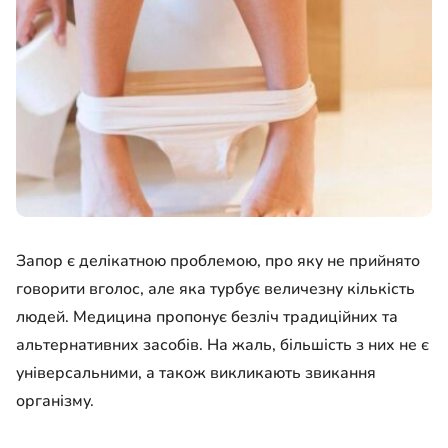
Запор є делікатною проблемою, про яку не прийнято
говорити вголос, але яка турбує величезну кількість
людей. Медицина пропонує безліч традиційних та
альтернативних засобів. На жаль, більшість з них не є
універсальними, а також викликають звикання
організму.