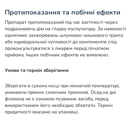
Протипоказання та побічні ефекти
Препарат протипоказаний під час вагітності через
подразнюючу дію на гладку мускулатуру. За наявності
хронічних захворювань шлунково-кишкового тракту
або індивідуальної чутливості до компонентів слід
проконсультуватися з лікарем перед початком
прийому. Інших побічних ефектів не виявлено.
Умови та термін зберігання
Зберігати в сухому місці при кімнатній температурі,
уникаючи прямих сонячних променів. Осад на дні
флакона не є ознакою псування засобу, перед
використанням його необхідно збовтати. Термін
придатності вказано на упаковці.