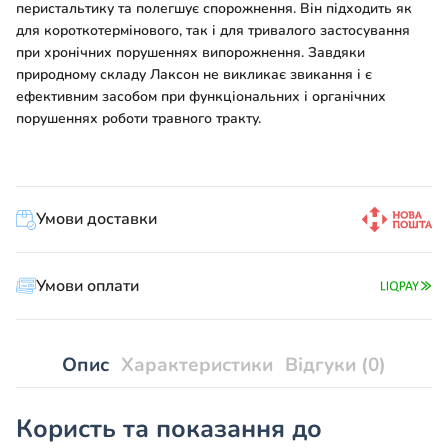
перистальтику та полегшує спорожнення. Він підходить як
для короткотермінового, так і для тривалого застосування
при хронічних порушеннях випорожнення. Завдяки
природному складу Лаксон не викликає звикання і є
ефективним засобом при функціональних і органічних
порушеннях роботи травного тракту.
Умови доставки
Умови оплати
Опис
Характеристики
Відгуки (0)
Користь та показання до