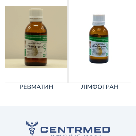
РЕВМАТИН
ЛІМФОГРАН