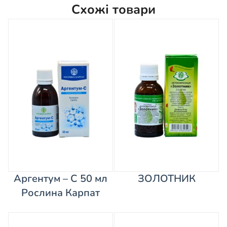
Схожі товари
Аргентум – С 50 мл
ЗОЛОТНИК
Рослина Карпат