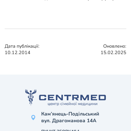
Дата публікації:
Оновлено:
10.12.2014
15.02.2025
Кам’янець-Подільський
вул. Драгоманова 14А