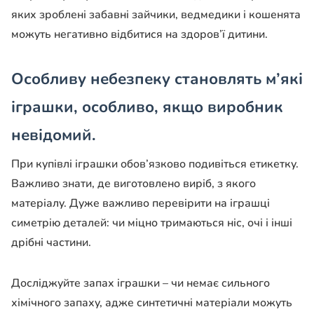
яких зроблені забавні зайчики, ведмедики і кошенята
можуть негативно відбитися на здоров’ї дитини.
Особливу небезпеку становлять м’які
іграшки, особливо, якщо виробник
невідомий.
При купівлі іграшки обов’язково подивіться етикетку.
Важливо знати, де виготовлено виріб, з якого
матеріалу. Дуже важливо перевірити на іграшці
симетрію деталей: чи міцно тримаються ніс, очі і інші
дрібні частини.
Досліджуйте запах іграшки – чи немає сильного
хімічного запаху, адже синтетичні матеріали можуть