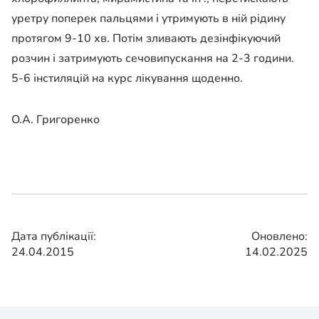
уретру поперек пальцями і утримують в ній рідину
протягом 9-10 хв. Потім зливають дезінфікуючий
розчин і затримують сечовипускання на 2-3 години.
5-6 інстиляцій на курс лікування щоденно.
О.А. Григоренко
Дата публікації:
Оновлено:
24.04.2015
14.02.2025