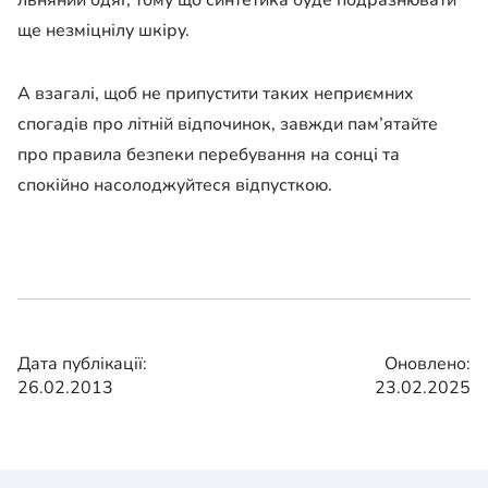
ще незміцнілу шкіру.
А взагалі, щоб не припустити таких неприємних
спогадів про літній відпочинок, завжди пам’ятайте
про правила безпеки перебування на сонці та
спокійно насолоджуйтеся відпусткою.
Дата публікації:
Оновлено:
26.02.2013
23.02.2025