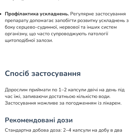
Профілактика ускладнень.
Регулярне застосування
препарату допомагає запобігти розвитку ускладнень з
боку серцево-судинної, нервової та інших систем
організму, що часто супроводжують патології
щитоподібної залози.
Спосіб застосування
Дорослим приймати по 1–2 капсули двічі на день під
час їжі, запиваючи достатньою кількістю води.
Застосування можливе за погодженням із лікарем.
Рекомендовані дози
Стандартна добова доза: 2–4 капсули на добу в два