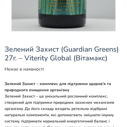
Зелений Захист (Guardian Greens)
27г. – Viterity Global (Вітамакс)
Немає в наявності
Зелений Захист – комплекс для підтримки здоров’я та
природного очищення організму
Зелений Захист – це унікальний рослинний комплекс,
створений для підтримки природних захисних механізмів
організму. До його складу входять ретельно відібрані
натуральні компоненти, які допомагають зміцнити імунну
систему, підтримати нормальний енергетичний баланс і