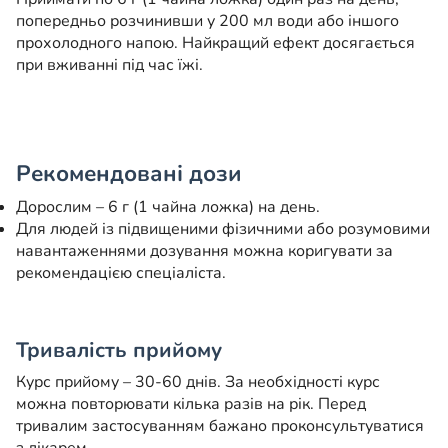
попередньо розчинивши у 200 мл води або іншого
прохолодного напою. Найкращий ефект досягається
при вживанні під час їжі.
Рекомендовані дози
Дорослим – 6 г (1 чайна ложка) на день.
Для людей із підвищеними фізичними або розумовими
навантаженнями дозування можна коригувати за
рекомендацією спеціаліста.
Тривалість прийому
Курс прийому – 30-60 днів. За необхідності курс
можна повторювати кілька разів на рік. Перед
тривалим застосуванням бажано проконсультуватися