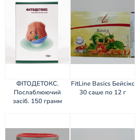
ФІТОДЕТОКС.
FitLine Basics Бейсікс
Послаблюючий
30 саше по 12 г
засіб. 150 грамм