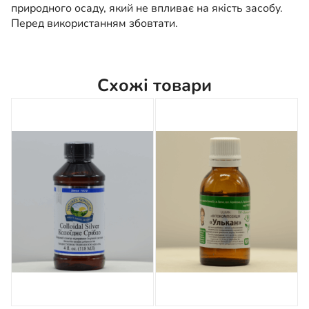
природного осаду, який не впливає на якість засобу.
Перед використанням збовтати.
Схожі товари