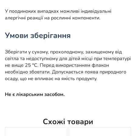
У поодиноких випадках можливі індивідуальні
алергічні реакції на рослинні компоненти.
Умови зберігання
Зберігати у сухому, прохолодному, захищеному від
світла та недоступному для дітей місці при температурі
не вище 25 °С. Перед використанням флакон
необхідно збовтати. Допускається поява природного
осаду, що не впливає на якість продукту.
Не є лікарським засобом.
Схожі товари