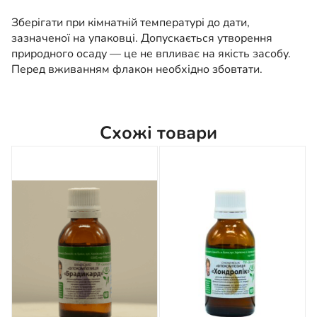
Зберігати при кімнатній температурі до дати,
зазначеної на упаковці. Допускається утворення
природного осаду — це не впливає на якість засобу.
Перед вживанням флакон необхідно збовтати.
Схожі товари