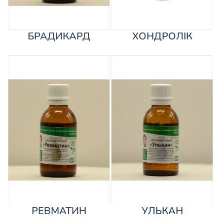
БРАДИКАРД
ХОНДРОЛІК
РЕВМАТИН
УЛЬКАН