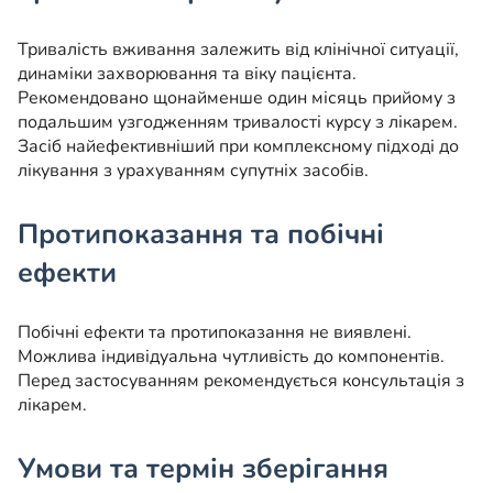
Тривалість вживання залежить від клінічної ситуації,
динаміки захворювання та віку пацієнта.
Рекомендовано щонайменше один місяць прийому з
подальшим узгодженням тривалості курсу з лікарем.
Засіб найефективніший при комплексному підході до
лікування з урахуванням супутніх засобів.
Протипоказання та побічні
ефекти
Побічні ефекти та протипоказання не виявлені.
Можлива індивідуальна чутливість до компонентів.
Перед застосуванням рекомендується консультація з
лікарем.
Умови та термін зберігання