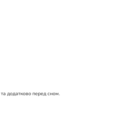
і та додатково перед сном.