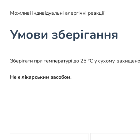
Можливі індивідуальні алергічні реакції.
Умови зберігання
Зберігати при температурі до 25 °C у сухому, захищено
Не є лікарським засобом.