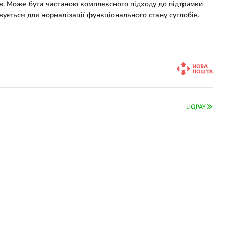
ів. Може бути частиною комплексного підходу до підтримки
ується для нормалізації функціонального стану суглобів.