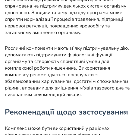
спрямована на підтримку декількох систем організму
одночасно. Завдяки такому підходу програма може
сприяти нормалізації процесів травлення, підтримці
нервової регуляції, покращенню кровообігу та
загальному зміцненню організму.
Рослинні компоненти мають м’яку підтримувальну дію,
допомагають підтримувати фізіологічні функції
організму та створюють сприятливі умови для
комплексної роботи кишечника. Використання
комплексу рекомендується поєднувати зі
збалансованим харчуванням, достатнім споживанням
рідини, вправами для зміцнення м’язів тазового дна та
виконанням рекомендацій лікаря.
Рекомендації щодо застосування
Комплекс може бути використаний у раціонах