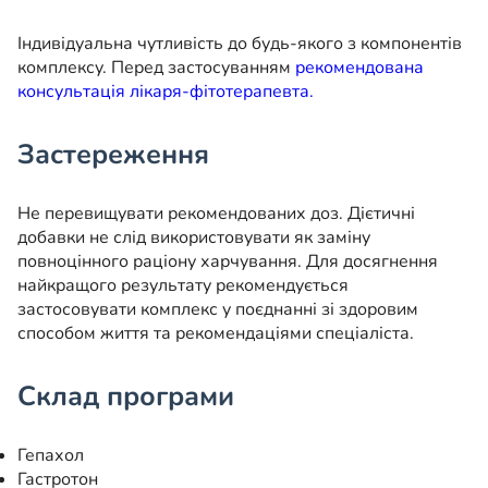
Індивідуальна чутливість до будь-якого з компонентів
комплексу. Перед застосуванням
рекомендована
консультація лікаря-фітотерапевта.
Застереження
Не перевищувати рекомендованих доз. Дієтичні
добавки не слід використовувати як заміну
повноцінного раціону харчування. Для досягнення
найкращого результату рекомендується
застосовувати комплекс у поєднанні зі здоровим
способом життя та рекомендаціями спеціаліста.
Склад програми
Гепахол
Гастротон