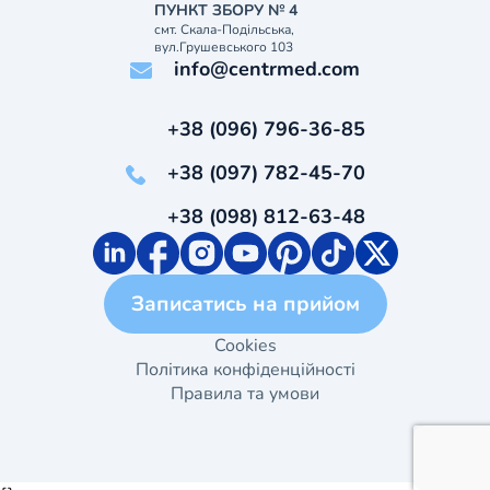
ПУНКТ ЗБОРУ № 4
смт. Скала-Подільська,
вул.Грушевського 103
info@centrmed.com
+38 (096) 796-36-85
+38 (097) 782-45-70
+38 (098) 812-63-48
Записатись на прийом
Cookies
Політика конфіденційності
Правила та умови