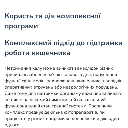
Користь та дія комплексної
програми
Комплексний підхід до підтримки
роботи кишечника
Нетримання калу може виникати внаслідок різних
причин: ослаблення м’язів тазового дна, порушення
функції сфінктерів, захворювань кишечника, наслідків
оперативних втручань або неврологічних порушень.
Саме тому для підтримки організму важливо впливати
не лише на окремий симптом, а й на загальний
функціональний стан травної системи. Рослинний
комплекс поєднує декілька фітопрепаратів, які
працюють у різних напрямках, доповнюючи дію один
одного.