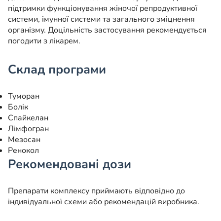
підтримки функціонування жіночої репродуктивної
системи, імунної системи та загального зміцнення
організму. Доцільність застосування рекомендується
погодити з лікарем.
Склад програми
Туморан
Болік
Спайкелан
Лімфогран
Мезосан
Ренокол
Рекомендовані дози
Препарати комплексу приймають відповідно до
індивідуальної схеми або рекомендацій виробника.