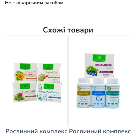
Не є лікарським засобом.
Схожі товари
Рослинний комплекс
Рослинний комплекс