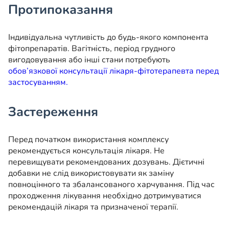
Протипоказання
Індивідуальна чутливість до будь-якого компонента
фітопрепаратів. Вагітність, період грудного
вигодовування або інші стани потребують
обов’язкової консультації лікаря-фітотерапевта перед
застосуванням.
Застереження
Перед початком використання комплексу
рекомендується консультація лікаря. Не
перевищувати рекомендованих дозувань. Дієтичні
добавки не слід використовувати як заміну
повноцінного та збалансованого харчування. Під час
проходження лікування необхідно дотримуватися
рекомендацій лікаря та призначеної терапії.