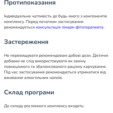
Протипоказання
Індивідуальна чутливість до будь-якого з компонентів
комплексу. Перед початком застосування
рекомендується
консультація лікаря-фітотерапевта.
Застереження
Не перевищувати рекомендовані добові дози. Дієтичні
добавки не слід використовувати як заміну
повноцінного та збалансованого раціону харчування.
Під час застосування рекомендується утриматися від
вживання алкогольних напоїв.
Склад програми
До складу рослинного комплексу входять: