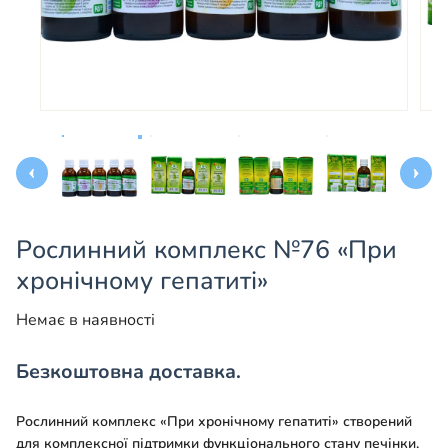
Рослинний комплекс №76 «При
хронічному гепатиті»
Немає в наявності
Безкоштовна доставка.
Рослинний комплекс «При хронічному гепатиті» створений
для комплексної підтримки функціонального стану печінки,