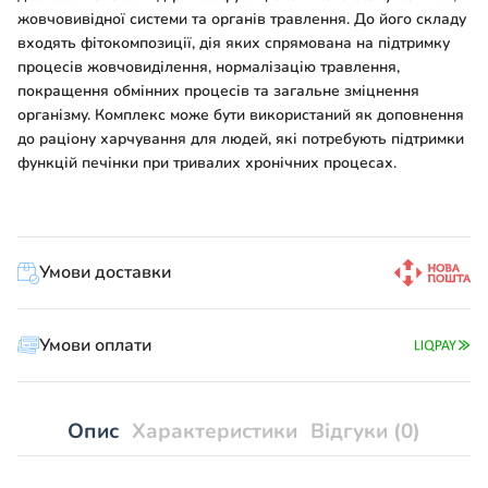
жовчовивідної системи та органів травлення. До його складу
входять фітокомпозиції, дія яких спрямована на підтримку
процесів жовчовиділення, нормалізацію травлення,
покращення обмінних процесів та загальне зміцнення
організму. Комплекс може бути використаний як доповнення
до раціону харчування для людей, які потребують підтримки
функцій печінки при тривалих хронічних процесах.
Умови доставки
Умови оплати
Опис
Характеристики
Відгуки (0)