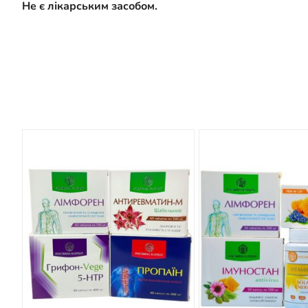
Не є лікарським засобом.