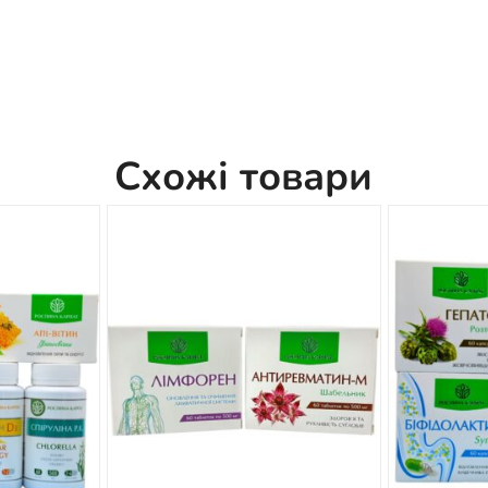
Схожі товари