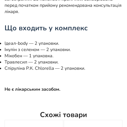
перед початком прийому рекомендована консультація
лікаря.
Що входить у комплекс
Ідеал-body — 2 упаковки.
Інулін з селеном — 2 упаковки.
Мікобен — 1 упаковка.
Травлесил — 2 упаковки.
Спіруліна Р.К. Chlorella — 2 упаковки.
Не є лікарським засобом.
Схожі товари