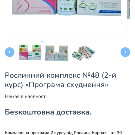
Рослинний комплекс №48 (2-й
курс) «Програма схуднення»
Немає в наявності
Безкоштовна доставка.
Комплексна програма 2 курсу від Рослина Карпат – це 30-