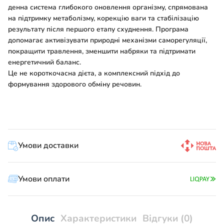
денна система глибокого оновлення організму, спрямована
на підтримку метаболізму, корекцію ваги та стабілізацію
результату після першого етапу схуднення. Програма
допомагає активізувати природні механізми саморегуляції,
покращити травлення, зменшити набряки та підтримати
енергетичний баланс.
Це не короткочасна дієта, а комплексний підхід до
формування здорового обміну речовин.
Умови доставки
Умови оплати
Опис
Характеристики
Відгуки (0)