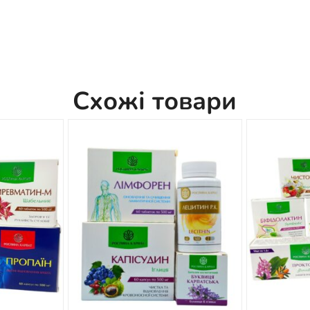
Схожі товари