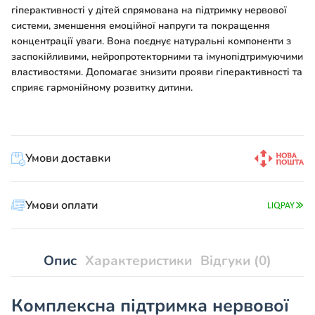
гіперактивності у дітей спрямована на підтримку нервової
системи, зменшення емоційної напруги та покращення
концентрації уваги. Вона поєднує натуральні компоненти з
заспокійливими, нейропротекторними та імунопідтримуючими
властивостями. Допомагає знизити прояви гіперактивності та
сприяє гармонійному розвитку дитини.
Умови доставки
Умови оплати
Опис
Характеристики
Відгуки (0)
Комплексна підтримка нервової