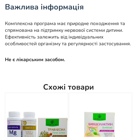
Важлива інформація
Комплексна програма має природне походження та
спрямована на підтримку нервової системи дитини.
Ефективність залежить від індивідуальних
особливостей організму та регулярності застосування.
Не є лікарським засобом.
Схожі товари