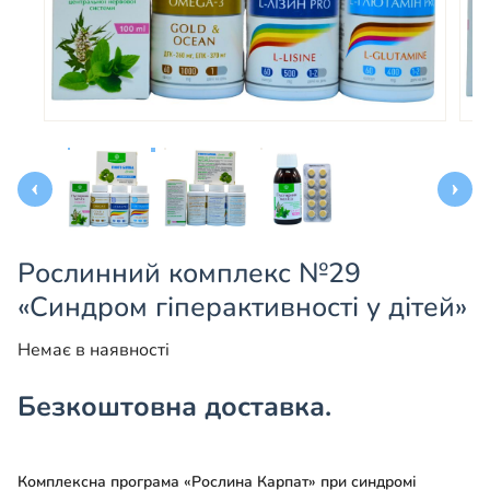
Рослинний комплекс №29
«Синдром гіперактивності у дітей»
Немає в наявності
Безкоштовна доставка.
Комплексна програма «Рослина Карпат» при синдромі