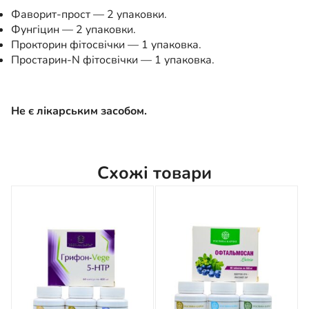
Фаворит-прост — 2 упаковки.
Фунгіцин — 2 упаковки.
Прокторин фітосвічки — 1 упаковка.
Простарин-N фітосвічки — 1 упаковка.
Не є лікарським засобом.
Схожі товари