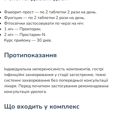
Фаворит-прост — по 2 таблетки 2 рази на день.
Фунгіцин — по 2 таблетки 2 рази на день.
Фітосвічки застосовувати по черзі на ніч:
1 ніч — Прокторин.
2 ніч — Простарин-N.
Курс прийому — 30 днів.
Протипоказання
Індивідуальна непереносимість компонентів, гострі
інфекційні захворювання у стадії загострення, тяжкі
системні захворювання без попередньої консультації
лікаря. Перед початком застосування рекомендована
консультація уролога.
Що входить у комплекс