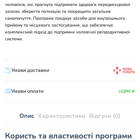
чоловіків, які прагнуть підтримати здоров’я передміхурової
залози, зберегти потенцію та покращити загальне
самопочуття. Програма поєднує засоби для внутрішнього
прийому та місцевого застосування, що забезпечує
комплексний підхід до підтримки чоловічої репродуктивної
системи.
Умови доставки
Умови оплати
Опис
Характеристики
Відгуки (0)
Користь та властивості програми