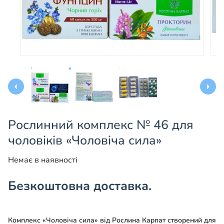
Рослинний комплекс № 46 для
чоловіків «Чоловіча сила»
Немає в наявності
Безкоштовна доставка.
Комплекс «Чоловіча сила» від Рослина Карпат створений для