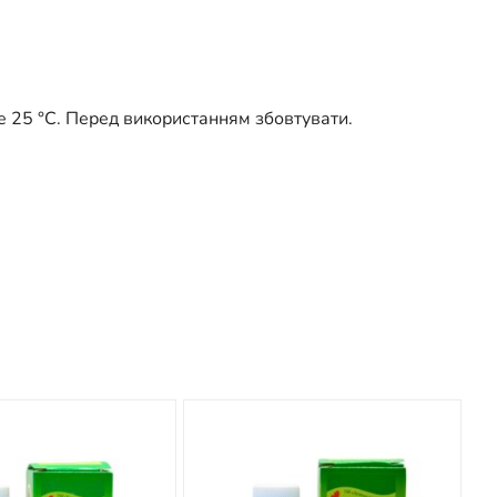
ще 25 °С. Перед використанням збовтувати.