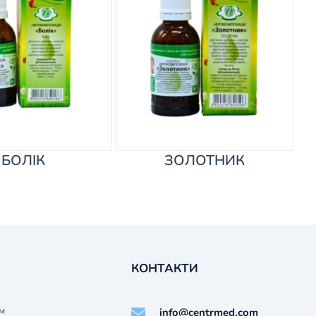
БОЛІК
ЗОЛОТНИК
КОНТАКТИ
м
info@centrmed.com