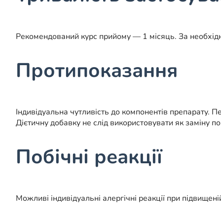
Рекомендований курс прийому — 1 місяць. За необхід
Протипоказання
Індивідуальна чутливість до компонентів препарату. 
Дієтичну добавку не слід використовувати як заміну п
Побічні реакції
Можливі індивідуальні алергічні реакції при підвищені