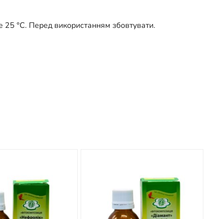
ще 25 °С. Перед використанням збовтувати.