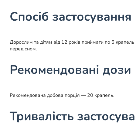
Спосіб застосування
Дорослим та дітям від 12 років приймати по 5 крапель
перед сном.
Рекомендовані дози
Рекомендована добова порція — 20 крапель.
Тривалість застосув