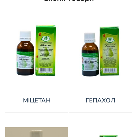
МІЦЕТАН
ГЕПАХОЛ