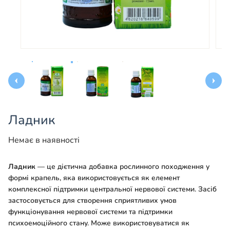
Ладник
Немає в наявності
Ладник
— це дієтична добавка рослинного походження у
формі крапель, яка використовується як елемент
комплексної підтримки центральної нервової системи. Засіб
застосовується для створення сприятливих умов
функціонування нервової системи та підтримки
психоемоційного стану. Може використовуватися як