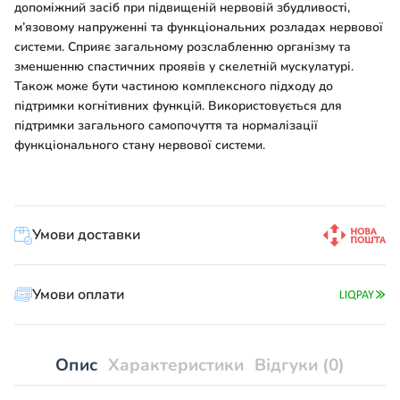
допоміжний засіб при підвищеній нервовій збудливості,
м’язовому напруженні та функціональних розладах нервової
системи. Сприяє загальному розслабленню організму та
зменшенню спастичних проявів у скелетній мускулатурі.
Також може бути частиною комплексного підходу до
підтримки когнітивних функцій. Використовується для
підтримки загального самопочуття та нормалізації
функціонального стану нервової системи.
Умови доставки
Умови оплати
Опис
Характеристики
Відгуки (0)