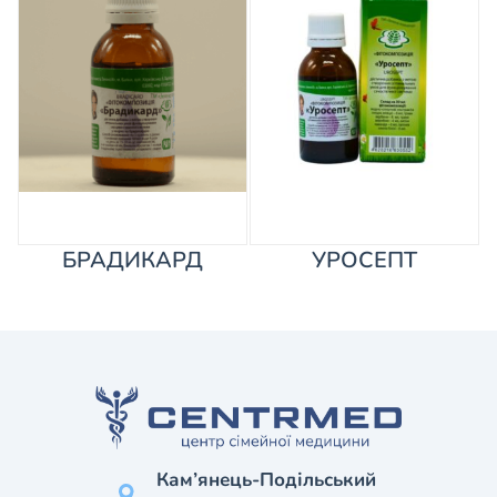
БРАДИКАРД
УРОСЕПТ
Кам’янець-Подільський