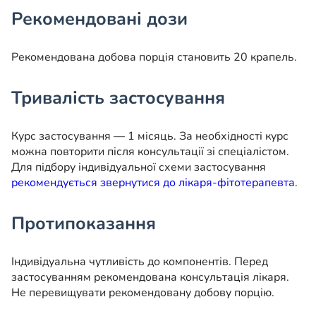
Рекомендовані дози
Рекомендована добова порція становить 20 крапель.
Тривалість застосування
Курс застосування — 1 місяць. За необхідності курс
можна повторити після консультації зі спеціалістом.
Для підбору індивідуальної схеми застосування
рекомендується звернутися до лікаря-фітотерапевта.
Протипоказання
Індивідуальна чутливість до компонентів. Перед
застосуванням рекомендована консультація лікаря.
Не перевищувати рекомендовану добову порцію.