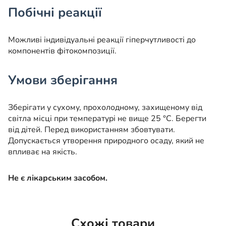
Побічні реакції
Можливі індивідуальні реакції гіперчутливості до
компонентів фітокомпозиції.
Умови зберігання
Зберігати у сухому, прохолодному, захищеному від
світла місці при температурі не вище 25 °C. Берегти
від дітей. Перед використанням збовтувати.
Допускається утворення природного осаду, який не
впливає на якість.
Не є лікарським засобом.
Схожі товари