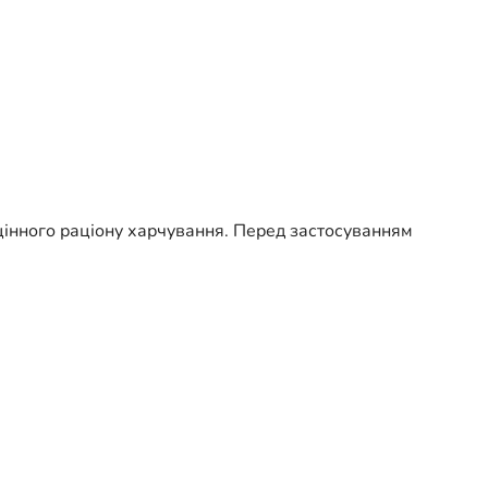
цінного раціону харчування. Перед застосуванням