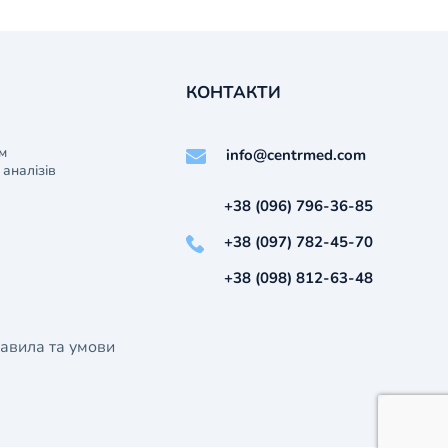
КОНТАКТИ
м
info@centrmed.com
аналізів
+38 (096) 796-36-85
+38 (097) 782-45-70
+38 (098) 812-63-48
авила та умови