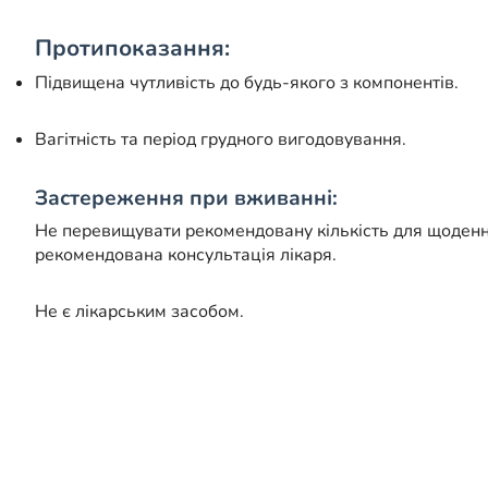
Протипоказання:
Підвищена чутливість до будь-якого з компонентів.
Вагітність та період грудного вигодовування.
Застереження при вживанні:
Не перевищувати рекомендовану кількість для щоденн
рекомендована консультація лікаря.
Не є лікарським засобом.