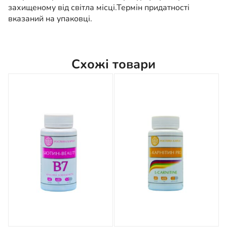
захищеному від світла місці.
Термін придатності
вказаний на упаковці.
Схожі товари