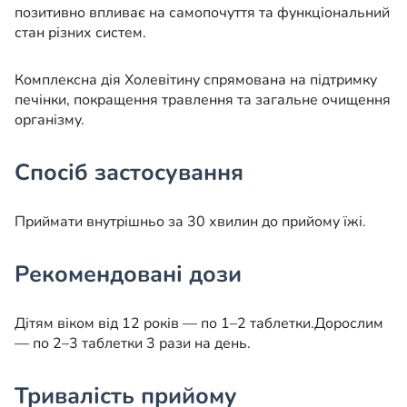
позитивно впливає на самопочуття та функціональний
стан різних систем.
Комплексна дія Холевітину спрямована на підтримку
печінки, покращення травлення та загальне очищення
організму.
Спосіб застосування
Приймати внутрішньо за 30 хвилин до прийому їжі.
Рекомендовані дози
Дітям віком від 12 років — по 1–2 таблетки.
Дорослим
— по 2–3 таблетки 3 рази на день.
Тривалість прийому