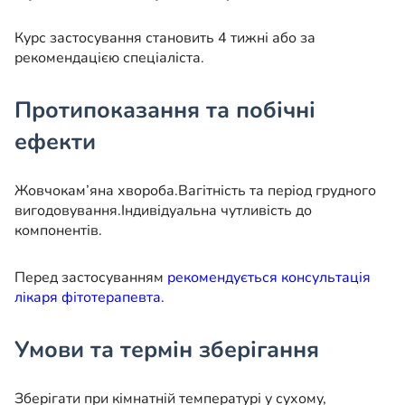
Курс застосування становить 4 тижні або за
рекомендацією спеціаліста.
Протипоказання та побічні
ефекти
Жовчокам’яна хвороба.
Вагітність та період грудного
вигодовування.
Індивідуальна чутливість до
компонентів.
Перед застосуванням
рекомендується консультація
лікаря фітотерапевта.
Умови та термін зберігання
Зберігати при кімнатній температурі у сухому,