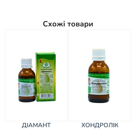
Схожі товари
ДІАМАНТ
ХОНДРОЛІК