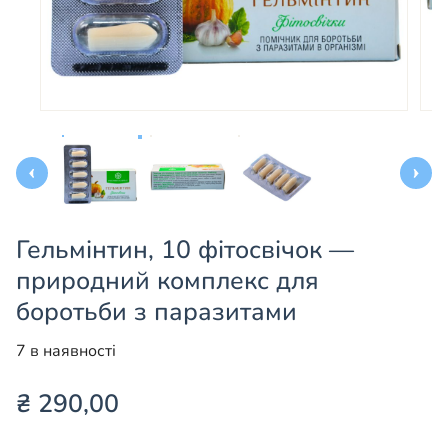
Гельмінтин, 10 фітосвічок —
природний комплекс для
боротьби з паразитами
7 в наявності
₴
290,00