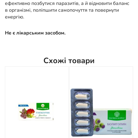
ефективно позбутися паразитів, а й відновити баланс
в організмі, поліпшити самопочуття та повернути
енергію.
Не є лікарським засобом.
Схожі товари