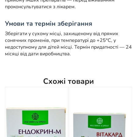
прийому інших препаратів — перед вживанням
проконсультуватися з лікарем.
Умови та термін зберігання
Зберігати у сухому місці, захищеному від прямих
сонячних променів, при температурі до +25°C, у
недоступному для дітей місці. Термін придатності — 24
місяці від дати виробництва.
Схожі товари