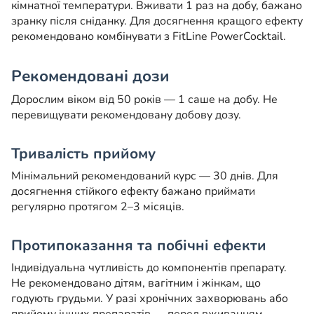
кімнатної температури. Вживати 1 раз на добу, бажано
зранку після сніданку. Для досягнення кращого ефекту
рекомендовано комбінувати з FitLine PowerCocktail.
Рекомендовані дози
Дорослим віком від 50 років — 1 саше на добу. Не
перевищувати рекомендовану добову дозу.
Тривалість прийому
Мінімальний рекомендований курс — 30 днів. Для
досягнення стійкого ефекту бажано приймати
регулярно протягом 2–3 місяців.
Протипоказання та побічні ефекти
Індивідуальна чутливість до компонентів препарату.
Не рекомендовано дітям, вагітним і жінкам, що
годують грудьми. У разі хронічних захворювань або