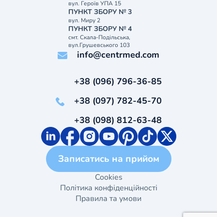
вул. Героїв УПА 15
ПУНКТ ЗБОРУ № 3
вул. Миру 2
ПУНКТ ЗБОРУ № 4
смт. Скала-Подільська,
вул.Грушевського 103
info@centrmed.com
+38 (096) 796-36-85
+38 (097) 782-45-70
+38 (098) 812-63-48
Записатись на прийом
Cookies
Політика конфіденційності
Правила та умови