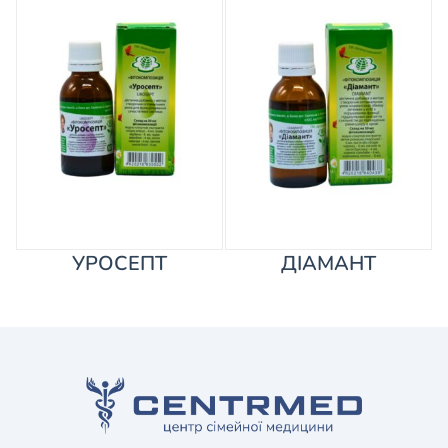
УРОСЕПТ
ДІАМАНТ