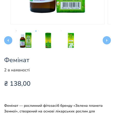
Фемінат
2 в наявності
₴
138,00
Фемінат — рослинний фітозасіб бренду «Зелена планета
Земної», створений на основі лікарських рослин для