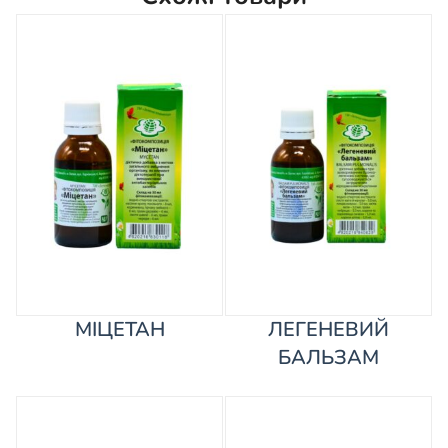
МІЦЕТАН
ЛЕГЕНЕВИЙ
БАЛЬЗАМ