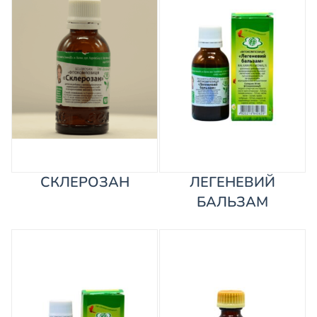
СКЛЕРОЗАН
ЛЕГЕНЕВИЙ
БАЛЬЗАМ