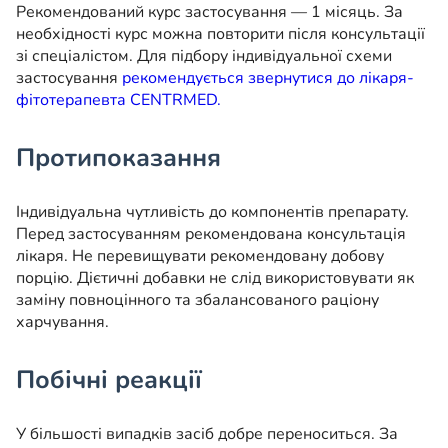
Рекомендований курс застосування — 1 місяць. За
необхідності курс можна повторити після консультації
зі спеціалістом. Для підбору індивідуальної схеми
застосування
рекомендується звернутися до лікаря-
фітотерапевта CENTRMED.
Протипоказання
Індивідуальна чутливість до компонентів препарату.
Перед застосуванням рекомендована консультація
лікаря. Не перевищувати рекомендовану добову
порцію. Дієтичні добавки не слід використовувати як
заміну повноцінного та збалансованого раціону
харчування.
Побічні реакції
У більшості випадків засіб добре переноситься. За