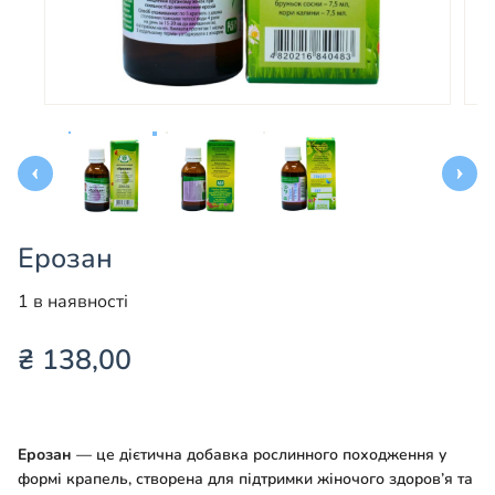
Ерозан
1 в наявності
₴
138,00
Ерозан
— це дієтична добавка рослинного походження у
формі крапель, створена для підтримки жіночого здоров’я та