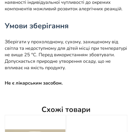
наявності індивідуальної чутливості до окремих
компонентів можливий розвиток алергічних реакцій.
Умови зберігання
Зберігати у прохолодному, сухому, захищеному від
світла та недоступному для дітей місці при температурі
не вище 25 °C. Перед використанням збовтувати.
Допускається природне утворення осаду, що не
впливає на якість продукту.
Не є лікарським засобом.
Схожі товари