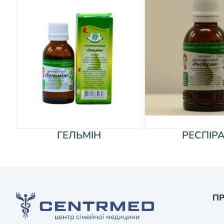
ГЕЛЬМІН
РЕСПІР
ПР