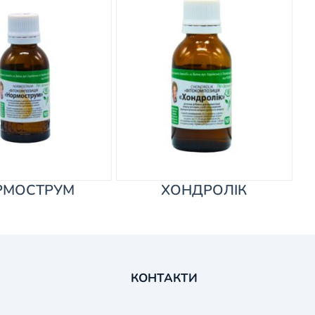
РМОСТРУМ
ХОНДРОЛІК
КОНТАКТИ