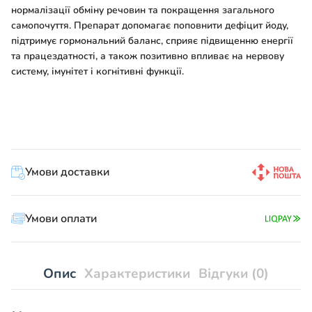
нормалізації обміну речовин та покращення загального
самопочуття. Препарат допомагає поповнити дефіцит йоду,
підтримує гормональний баланс, сприяє підвищенню енергії
та працездатності, а також позитивно впливає на нервову
систему, імунітет і когнітивні функції.
Умови доставки
Умови оплати
Опис
Характеристики
Відгуки (0)