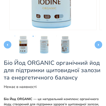
Біо Йод ORGANIC органічний йод
для підтримки щитовидної залози
та енергетичного балансу
Немає в наявності
Біо Йод ORGANIC
— це натуральний комплекс органічного
йоду, створений для підтримки здоров’я щитовидної залози,