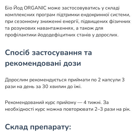
Біо Йод ORGANIC може застосовуватись у складі
комплексних програм підтримки ендокринної системи,
при сезонному зниженні енергії, підвищених фізичних
та розумових навантаженнях, а також для
профілактики йододефіцитних станів у дорослих.
Спосіб застосування та
рекомендовані дози
Дорослим рекомендується приймати по 2 капсули 3
рази на день за 30 хвилин до їжі.
Рекомендований курс прийому — 4 тижні. За
необхідності курс можна повторювати 2–3 рази на рік.
Склад препарату: