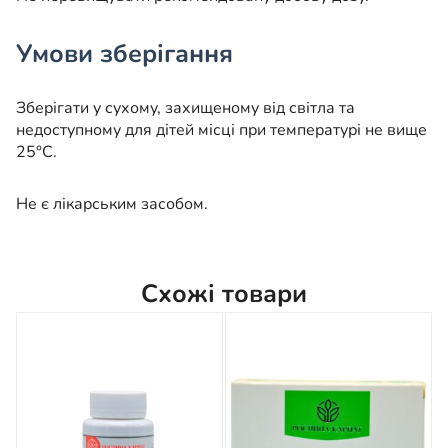
Умови зберігання
Зберігати у сухому, захищеному від світла та
недоступному для дітей місці при температурі не вище
25°C.
Не є лікарським засобом.
Схожі товари