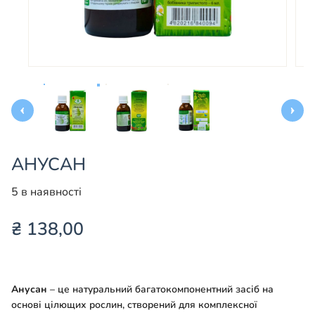
АНУСАН
5 в наявності
₴
138,00
Анусан
– це натуральний багатокомпонентний засіб на
основі цілющих рослин, створений для комплексної