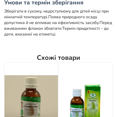
Умови та термін зберігання
Зберігати в сухому, недоступному для дітей місці при
кімнатній температурі.
Поява природного осаду
допустима й не впливає на ефективність засобу.
Перед
вживанням флакон збовтати.
Термін придатності – до
дати, вказаної на етикетці.
Схожі товари