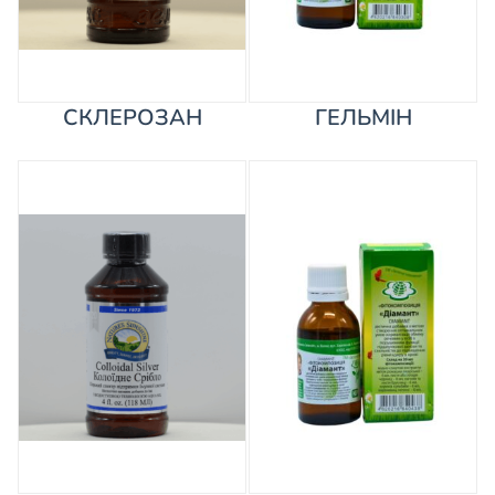
СКЛЕРОЗАН
ГЕЛЬМІН